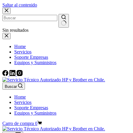
Saltar al contenido
Sin resultados
Home
Servicios
Soporte Empresas
Equipos y Suministros
Buscar
Home
Servicios
Soporte Empresas
Equipos y Suministros
Carro de compra
0