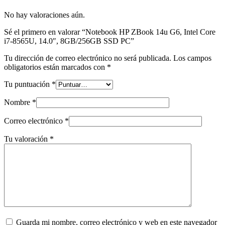
No hay valoraciones aún.
Sé el primero en valorar “Notebook HP ZBook 14u G6, Intel Core
i7-8565U, 14.0″, 8GB/256GB SSD PC”
Tu dirección de correo electrónico no será publicada.
Los campos
obligatorios están marcados con
*
Tu puntuación
*
Nombre
*
Correo electrónico
*
Tu valoración
*
Guarda mi nombre, correo electrónico y web en este navegador