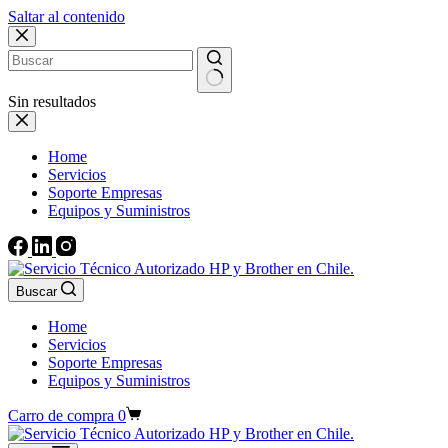
Saltar al contenido
Sin resultados
Home
Servicios
Soporte Empresas
Equipos y Suministros
Buscar
Home
Servicios
Soporte Empresas
Equipos y Suministros
Carro de compra
0