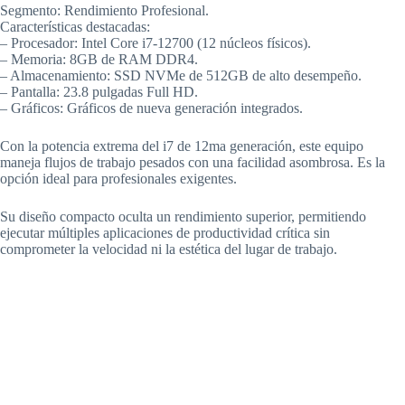
Segmento: Rendimiento Profesional.
Características destacadas:
– Procesador: Intel Core i7-12700 (12 núcleos físicos).
– Memoria: 8GB de RAM DDR4.
– Almacenamiento: SSD NVMe de 512GB de alto desempeño.
– Pantalla: 23.8 pulgadas Full HD.
– Gráficos: Gráficos de nueva generación integrados.
Con la potencia extrema del i7 de 12ma generación, este equipo
maneja flujos de trabajo pesados con una facilidad asombrosa. Es la
opción ideal para profesionales exigentes.
Su diseño compacto oculta un rendimiento superior, permitiendo
ejecutar múltiples aplicaciones de productividad crítica sin
comprometer la velocidad ni la estética del lugar de trabajo.