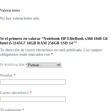
Valoraciones
No hay valoraciones aún.
Sé el primero en valorar “Notebook HP EliteBook x360 1040 G8
Intel i5-1145G7 16GB RAM 256GB SSD 14″”
Tu dirección de correo electrónico no será publicada.
Los campos
obligatorios están marcados con
*
TU PUNTUACIÓN
*
Nombre
*
Correo electrónico
*
Tu valoración
*