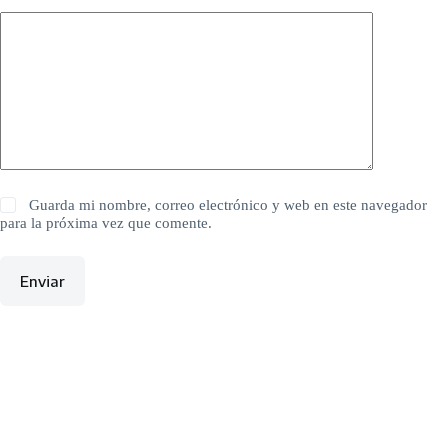
Guarda mi nombre, correo electrónico y web en este navegador
para la próxima vez que comente.
Enviar