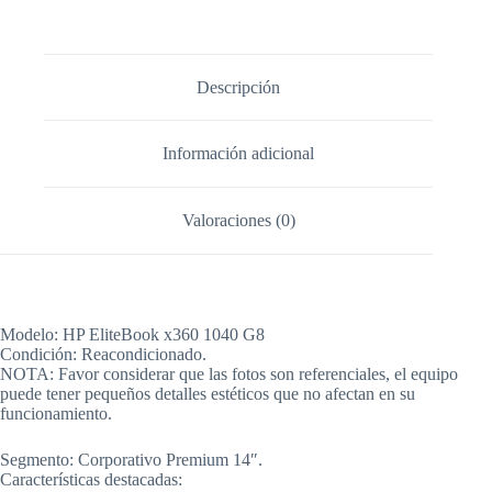
Descripción
Información adicional
Valoraciones (0)
Modelo: HP EliteBook x360 1040 G8
Condición: Reacondicionado.
NOTA: Favor considerar que las fotos son referenciales, el equipo
puede tener pequeños detalles estéticos que no afectan en su
funcionamiento.
Segmento: Corporativo Premium 14″.
Características destacadas: