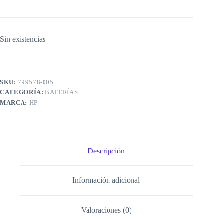
Sin existencias
SKU:
799578-005
CATEGORÍA:
BATERÍAS
MARCA:
HP
Descripción
Información adicional
Valoraciones (0)