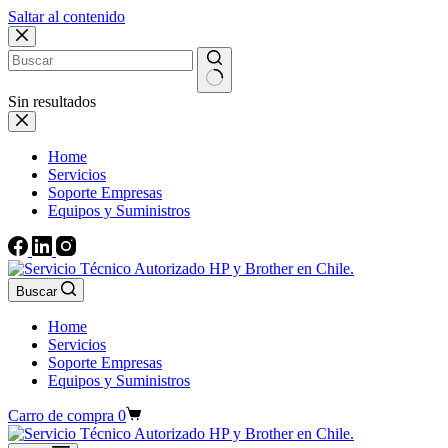
Saltar al contenido
Sin resultados
Home
Servicios
Soporte Empresas
Equipos y Suministros
Buscar
Home
Servicios
Soporte Empresas
Equipos y Suministros
Carro de compra
0