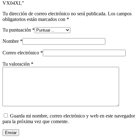
VX04XL”
Tu dirección de correo electrónico no será publicada.
Los campos
obligatorios están marcados con
*
Tu puntuación
*
Nombre
*
Correo electrónico
*
Tu valoración
*
Guarda mi nombre, correo electrónico y web en este navegador
para la próxima vez que comente.
Enviar