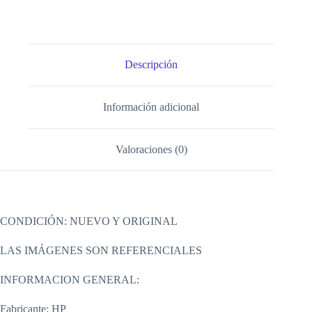
Descripción
Información adicional
Valoraciones (0)
CONDICIÓN: NUEVO Y ORIGINAL
LAS IMÁGENES SON REFERENCIALES
INFORMACION GENERAL:
Fabricante: HP